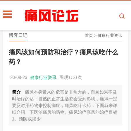
博客日记
首页
>
健康行业资讯
痛风该如何预防和治疗？痛风该吃什么
药？
20-08-23
健康行业资讯
围观
1121
次
简介
痛风本身带来的危害是非常大的，而且如果不及
时治疗的话，自然的正常生活都会受到影响，痛风一定
要及时用药物来控制病症，痛风吃什么药，下面就来详
细介绍一下医治痛风的药物。痛风治疗痛风的治疗目标
1、预防或减少