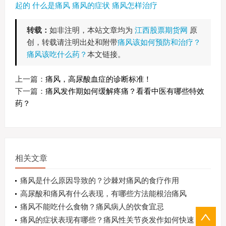
起的
什么是痛风
痛风的症状
痛风怎样治疗
转载：
如非注明，本站文章均为
江西股票期货网
原
创，转载请注明出处和附带
痛风该如何预防和治疗？
痛风该吃什么药？
本文链接。
上一篇：
痛风，高尿酸血症的诊断标准！
下一篇：
痛风发作期如何缓解疼痛？看看中医有哪些特效
药？
相关文章
痛风是什么原因导致的？沙棘对痛风的食疗作用
高尿酸和痛风有什么表现，有哪些方法能根治痛风
痛风不能吃什么食物？痛风病人的饮食宜忌
痛风的症状表现有哪些？痛风性关节炎发作如何快速