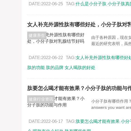
DATE:2022-06-25
TAG:
什么是小分子肽
小分子肽真
女人补充外源性肽有哪些好处，小分子肽对
健康养生
由于各种原因，现在女
最近的研究表明，虽然
DATE:2022-06-22
TAG:
女人补充外源性肽有哪些好
肽的功能
肽的品牌
女人喝肽的好处
肽要怎么喝才能有效果？小分子肽的功能与
健康行业资讯
小分子肽有哪些作用？
answers you wan
DATE:2022-06-17
TAG:
肽要怎么喝才能有效果
小分