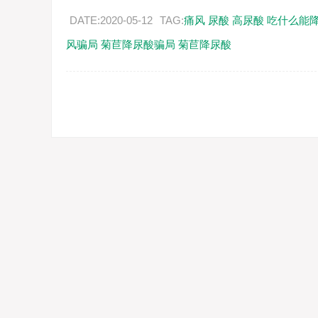
DATE:2020-05-12
TAG:
痛风
尿酸
高尿酸
吃什么能
风骗局
菊苣降尿酸骗局
菊苣降尿酸