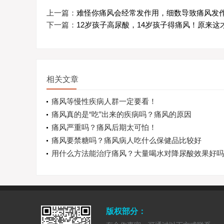
上一篇：
难怪你痛风会经常发作用，细数导致痛风发
下一篇：
12岁孩子高尿酸，14岁孩子得痛风！原来这
相关文章
痛风等慢性疾病人群一定要看！
痛风真的是“吃”出来的疾病吗？痛风的原因
痛风严重吗？痛风后期太可怕！
痛风要禁糖吗？痛风病人吃什么保健品比较好
用什么方法能治疗痛风？大量喝水对降尿酸效果好吗
版权部分：