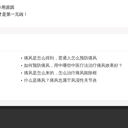
作用原因
才是第一元凶！
痛风是怎么得到，普通人怎么预防痛风
如何预防痛风，用中哪些中医疗法治疗痛风效果好？
痛风是怎么来的，怎么治疗痛风能除根
什么是痛风？痛风也属于风湿性关节炎