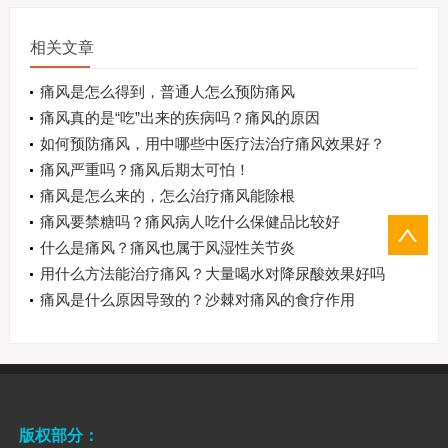
相关文章
痛风是怎么得到，普通人怎么预防痛风
痛风真的是“吃”出来的疾病吗？痛风的原因
如何预防痛风，用中哪些中医疗法治疗痛风效果好？
痛风严重吗？痛风后期太可怕！
痛风是怎么来的，怎么治疗痛风能除根
痛风要禁糖吗？痛风病人吃什么保健品比较好
什么是痛风？痛风也属于风湿性关节炎
用什么方法能治疗痛风？大量喝水对降尿酸效果好吗
痛风是什么原因导致的？沙棘对痛风的食疗作用
版权部分：