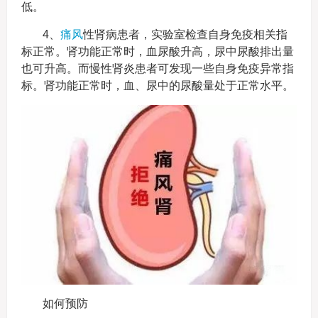
低。
4、
痛风
性肾病患者，实验室检查自身免疫相关指
标正常。肾功能正常时，血尿酸升高，尿中尿酸排出量
也可升高。而慢性肾炎患者可发现一些自身免疫异常指
标。肾功能正常时，血、尿中的尿酸量处于正常水平。
如何预防