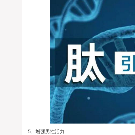
5、增强男性活力