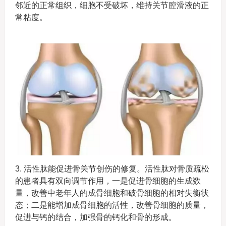
邻近的正常组织，细胞不受破坏，维持关节腔滑液的正
常粘度。
3. 活性肽能促进骨关节创伤的修复。活性肽对骨质疏松
的患者具有双向调节作用，一是促进骨细胞的生成数
量，改善中老年人的成骨细胞和破骨细胞的相对失衡状
态；二是能增加成骨细胞的活性，改善骨细胞的质量，
促进与钙的结合，加强骨的钙化和骨的形成。