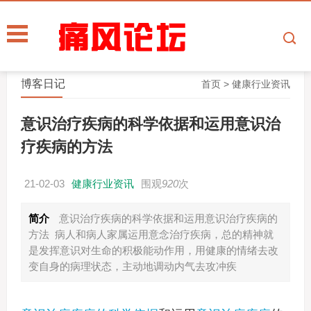
博客日记
首页
>
健康行业资讯
意识治疗疾病的科学依据和运用意识治
疗疾病的方法
21-02-03
健康行业资讯
围观
920
次
简介
意识治疗疾病的科学依据和运用意识治疗疾病的
方法 病人和病人家属运用意念治疗疾病，总的精神就
是发挥意识对生命的积极能动作用，用健康的情绪去改
变自身的病理状态，主动地调动内气去攻冲疾