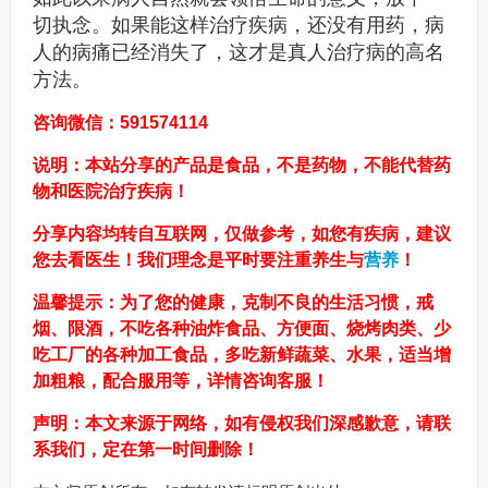
切执念。如果能这样治疗疾病，还没有用药，病
人的病痛已经消失了，这才是真人治疗病的高名
方法。
咨询微信：591574114
说明：本站分享的产品是食品，不是药物，不能代替药
物和医院治疗疾病！
分享内容均转自互联网，仅做参考，如您有疾病，建议
您去看医生！我们理念是平时要注重养生与
营养
！
温馨提示：为了您的健康，克制不良的生活习惯，戒
烟、限酒，不吃各种油炸食品、方便面、烧烤肉类、少
吃工厂的各种加工食品，多吃新鲜蔬菜、水果，适当增
加粗粮，配合服用等，详情咨询客服！
声明：本文来源于网络，如有侵权我们深感歉意，请联
系我们，定在第一时间删除！