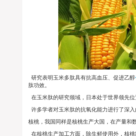
研究表明玉米多肽具有抗高血压、促进乙醇
肽功效。
在玉米肽的研究领域，日本处于世界领先位
许多学者对玉米肽的抗氧化能力进行了深入
核桃，我国同样是核桃生产大国，在产量和
在核桃生产加工方面，除生鲜使用外，核桃