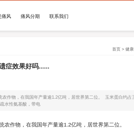
是痛风
痛风分期
联系我们
首页
>
健康
果好吗......
农作物，在我国年产量逾1.2亿吨，居世界第二位。 玉米蛋白约占
硫疏水性氨基酸，带电
农作物，在我国年产量逾1.2亿吨，居世界第二位。