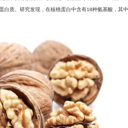
蛋白质。研究发现，在核桃蛋白中含有18种氨基酸，其中