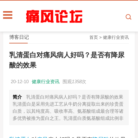
博客日记
首页
>
健康行业资讯
乳清蛋白对痛风病人好吗？是否有降尿
酸的效果
20-12-10
健康行业资讯
围观
1358
次
简介
乳清蛋白对痛风病人好吗？是否有降尿酸的效果
乳清蛋白是采用先进工艺从牛奶分离提取出来的珍贵蛋
白质，以其纯度高、吸收率高、氨基酸组成最合理等诸
多优势被推为蛋白之王。乳清蛋白质氨基酸组成比例非