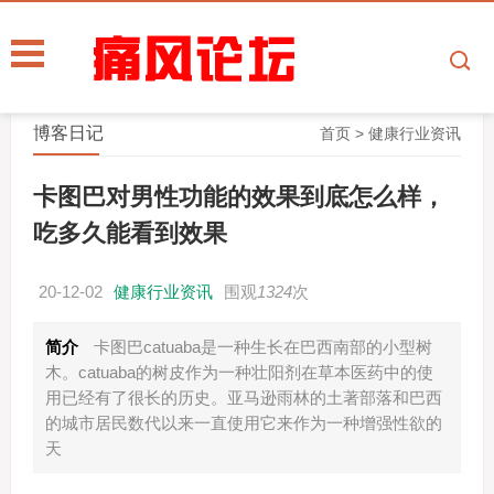
博客日记
首页
>
健康行业资讯
卡图巴对男性功能的效果到底怎么样，
吃多久能看到效果
20-12-02
健康行业资讯
围观
1324
次
简介
卡图巴catuaba是一种生长在巴西南部的小型树
木。catuaba的树皮作为一种壮阳剂在草本医药中的使
用已经有了很长的历史。亚马逊雨林的土著部落和巴西
的城市居民数代以来一直使用它来作为一种增强性欲的
天