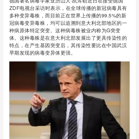
德国著名病毒学家亚历山大·凯库勒近日在接受德国
ZDF电视台采访时表示，在全球传播的新冠病毒具有
多种变异毒株，而目前正在世界上传播的99.5%的新
冠病毒变异毒株，均可以追溯到意大利北部地区的一
种病原体特定突变。这种病毒株被业内称为G突变
体。这种毒株是在意大利北部发展出了更具传染性的
特点，在产生基因突变后，其传染性要比在中国武汉
早期发现的病毒变异体更强。