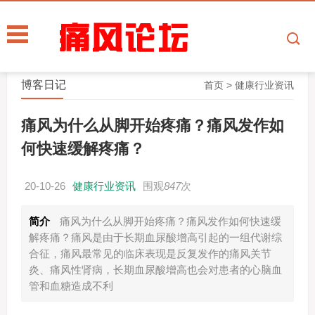
博客日记
首页
>
健康行业资讯
痛风为什么从脚开始疼痛？痛风发作如
何快速缓解疼痛？
20-10-26
健康行业资讯
围观
847
次
简介
痛风为什么从脚开始疼痛？痛风发作如何快速缓
解疼痛？痛风是由于长期血尿酸增高引起的一组代谢综
合征，痛风最常见的临床表现是反复发作的痛风关节
炎、痛风性肾病，长期血尿酸增高也会对患者的心脑血
管和血糖造成不利