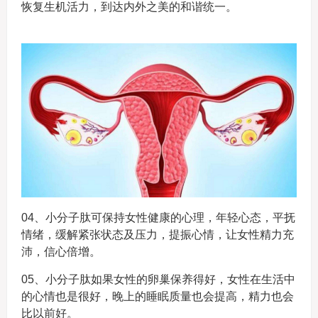
恢复生机活力，到达内外之美的和谐统一。
04、小分子肽可保持女性健康的心理，年轻心态，平抚
情绪，缓解紧张状态及压力，提振心情，让女性精力充
沛，信心倍增。
05、小分子肽如果女性的卵巢保养得好，女性在生活中
的心情也是很好，晚上的睡眠质量也会提高，精力也会
比以前好。