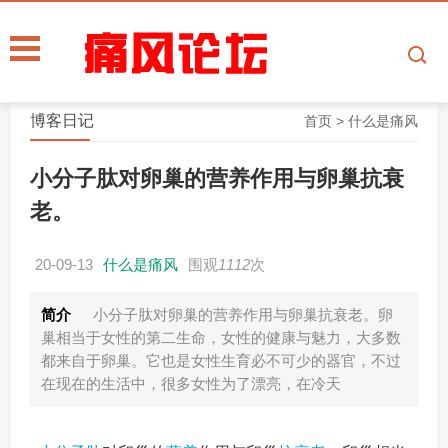
博客日记
首页
>
什么是痛风
小分子肽对卵巢的营养作用与卵巢抗衰
老。
20-09-13
什么是痛风
围观
1112
次
简介
小分子肽对卵巢的营养作用与卵巢抗衰老。卵
巢相当于女性的第二生命，女性的健康与魅力，大多数
都来自于卵巢。它也是女性生育必不可少的器官，不过
在现在的生活中，很多女性为了漂亮，在冷天