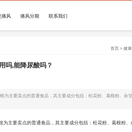
是痛风
痛风分期
联系我们
首页
>
健康
用吗,能降尿酸吗？
根为主要卖点的普通食品，其主要成分包括：松花粉、葛根粉、余
根为主要卖点的普通食品，其主要成分包括：松花粉、葛根粉、