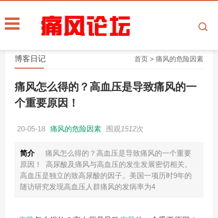
博客日记
首页
>
痛风的危险因素
痛风怎么得的？高血压是导致痛风的一
个重要原因！
20-05-18
痛风的危险因素
围观
1512
次
简介
痛风怎么得的？高血压是导致痛风的一个重要
原因！ 高尿酸及痛风与高血压的发生发展密切相关。
高血压是独立的致高尿酸的因子。美国一项历时9年的
随访研究发现高血压人群痛风的发病率为4