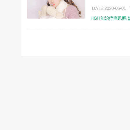
DATE:2020-06-01
HGH能治疗痛风吗