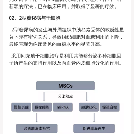
新颖的疗法，已在临床应用，并取得了显著的疗效。
02、2型糖尿病与干细胞
2型糖尿病的发生与外周组织中胰岛素受体的敏感性显
著下降有密切关系，导致组织细胞对血糖利用的下降，
最终表现为临床常见的血糖水平的显著升高。
采用间充质干细胞治疗是利用其能够分泌多种细胞因
子所产生的支持作用以及向血管内皮细胞分化的作用。