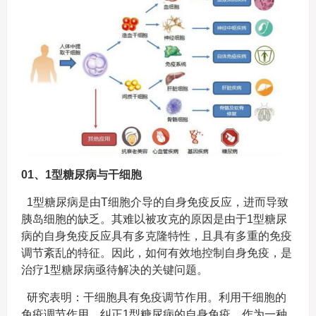
01、1型糖尿病与干细胞
1型糖尿病是由T细胞介导的自身免疫反应，进而导致
胰岛细胞的缺乏。其难以被攻克的原因是由于1型糖尿
病的自身免疫反应具有多克隆特性，且具有多重的免疫
调节紊乱的特征。因此，如何有效地控制自身免疫，是
治疗1型糖尿病亟待解决的关键问题。
研究表明：干细胞具有免疫调节作用。利用干细胞的
免疫调节作用，纠正1型糖尿病的自身免疫，作为一种