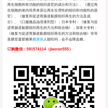
再生细胞和有功能的组织器官的成分和方法》、《通过再
生细胞的体内培养来原位再生生理性的组织和功能性的器
官》、《修复和促进胃肠道黏膜组织再生的方法及成
分》、《口服微晶油溶液剂型》；日本专利：《修复与促
进胃肠道黏膜组织再生的方法和组合物》；加拿大专利：
《修复与促进胃肠道黏膜组织再生的方法和组合物》等等
喜膳堂凝胶糖果
糖尿病
人能吃吗，会不会降血糖。
订购微信
：591574114（jiaoran555）