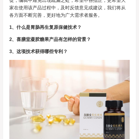
促，编辑中难免出现疏漏之处，希望不吝指正，更希望大
家在使用该产品过程中，及时反馈意见或建议，我们将从
各方面不断完善，更好地为广大需求者服务。
1、什么是胃肠再生复原保健技术？
2、喜膳堂凝胶糖果产品有怎样的背景？
3、这项技术获得哪些专利？