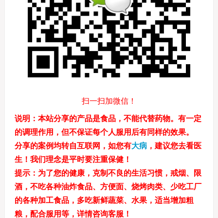
扫一扫加微信！
说明
：本站分享的产品是食品，不能代替药物。有一定
的调理作用，但不保证每个人服用后有同样的效果。
分享的案例均转自互联网，如您有
大病
，建议您去看医
生！我们理念是平时要注重保健！
提示：
为了您的健康，克制不良的生活习惯，戒烟、限
酒，不吃各种油炸食品、方便面、烧烤肉类、少吃工厂
的各种加工食品，多吃新鲜蔬菜、水果，适当增加粗
粮，配合服用等，详情咨询客服！