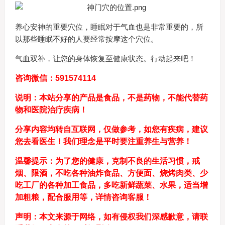
养心安神的重要穴位，睡眠对于气血也是非常重要的，所
以那些睡眠不好的人要经常按摩这个穴位。
气血双补，让您的身体恢复至健康状态。行动起来吧！
咨询微信：591574114
说明：本站分享的产品是食品，不是药物，不能代替药
物和医院治疗疾病！
分享内容均转自互联网，仅做参考，如您有疾病，建议
您去看医生！我们理念是平时要注重养生与营养！
温馨提示：为了您的健康，克制不良的生活习惯，戒
烟、限酒，不吃各种油炸食品、方便面、烧烤肉类、少
吃工厂的各种加工食品，多吃新鲜蔬菜、水果，适当增
加粗粮，配合服用等，详情咨询客服！
声明：本文来源于网络，如有侵权我们深感歉意，请联