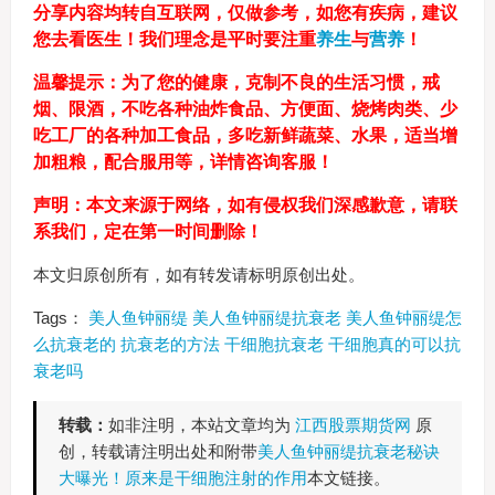
分享内容均转自互联网，仅做参考，如您有疾病，建议
您去看医生！我们理念是平时要注重
养生
与
营养
！
温馨提示：为了您的健康，克制不良的生活习惯，戒
烟、限酒，不吃各种油炸食品、方便面、烧烤肉类、少
吃工厂的各种加工食品，多吃新鲜蔬菜、水果，适当增
加粗粮，配合服用等，详情咨询客服！
声明：本文来源于网络，如有侵权我们深感歉意，请联
系我们，定在第一时间删除！
本文归原创所有，如有转发请标明原创出处。
Tags：
美人鱼钟丽缇​
美人鱼钟丽缇​抗衰老
美人鱼钟丽缇​怎
么抗衰老的
抗衰老的方法
干细胞抗衰老
干细胞真的可以抗
衰老吗
转载：
如非注明，本站文章均为
江西股票期货网
原
创，转载请注明出处和附带
美人鱼钟丽缇抗衰老秘诀
大曝光！原来是干细胞注射的作用
本文链接。