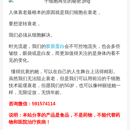
人体衰老最根本的原因就是我们细胞在衰老，
要想逆转衰老，
我们必须从细胞解决。
时光流逝，我们的
胶原蛋白
会不可控地流失，也会多些
皱纹，眼袋或是白发，而更加值得关注的是身体内看不
见的变化。
懂得抗衰的她，可以在自己的人生舞台上活得精彩。
虽然我们无法阻止衰老，但是我们可以用前沿的干细胞
技术延缓衰老，但愿我们的50岁，也可以像钟丽缇她一
样，无限绽放，无惧年龄。
咨询微信：591574114
说明：本站分享的产品是食品，不是药物，不能代替药
物和医院治疗疾病！