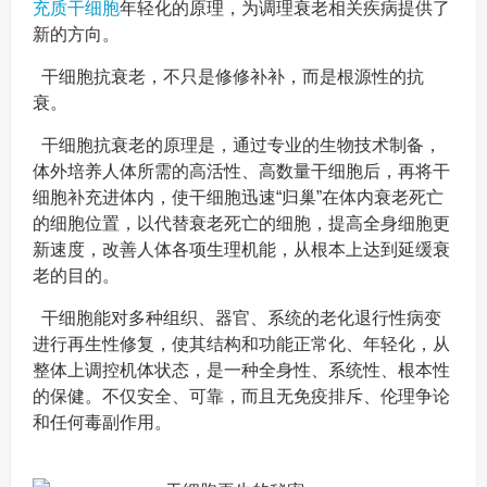
充质干细胞
年轻化的原理，为调理衰老相关疾病提供了
新的方向。
干细胞抗衰老，不只是修修补补，而是根源性的抗
衰。
干细胞抗衰老的原理是，通过专业的生物技术制备，
体外培养人体所需的高活性、高数量干细胞后，再将干
细胞补充进体内，使干细胞迅速“归巢”在体内衰老死亡
的细胞位置，以代替衰老死亡的细胞，提高全身细胞更
新速度，改善人体各项生理机能，从根本上达到延缓衰
老的目的。
干细胞能对多种组织、器官、系统的老化退行性病变
进行再生性修复，使其结构和功能正常化、年轻化，从
整体上调控机体状态，是一种全身性、系统性、根本性
的保健。不仅安全、可靠，而且无免疫排斥、伦理争论
和任何毒副作用。