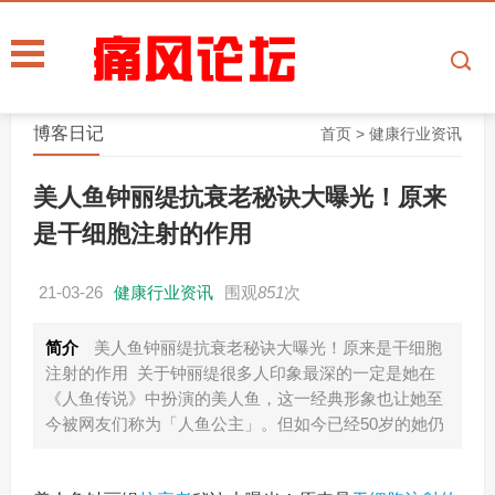
博客日记
首页
>
健康行业资讯
美人鱼钟丽缇抗衰老秘诀大曝光！原来
是干细胞注射的作用
21-03-26
健康行业资讯
围观
851
次
简介
美人鱼钟丽缇抗衰老秘诀大曝光！原来是干细胞
注射的作用 关于钟丽缇很多人印象最深的一定是她在
《人鱼传说》中扮演的美人鱼，这一经典形象也让她至
今被网友们称为「人鱼公主」。但如今已经50岁的她仍