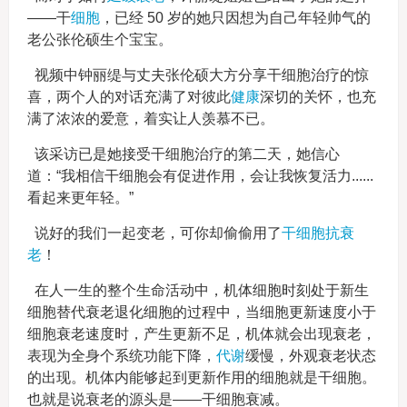
——干
细胞
，已经 50 岁的她只因想为自己年轻帅气的
老公张伦硕生个宝宝。
视频中钟丽缇与丈夫张伦硕大方分享干细胞治疗的惊
喜，两个人的对话充满了对彼此
健康
深切的关怀，也充
满了浓浓的爱意，着实让人羡慕不已。
该采访已是她接受干细胞治疗的第二天，她信心
道：“我相信干细胞会有促进作用，会让我恢复活力......
看起来更年轻。”
说好的我们一起变老，可你却偷偷用了
干细胞抗衰
老
！
在人一生的整个生命活动中，机体细胞时刻处于新生
细胞替代衰老退化细胞的过程中，当细胞更新速度小于
细胞衰老速度时，产生更新不足，机体就会出现衰老，
表现为全身个系统功能下降，
代谢
缓慢，外观衰老状态
的出现。机体内能够起到更新作用的细胞就是干细胞。
也就是说衰老的源头是——干细胞衰减。