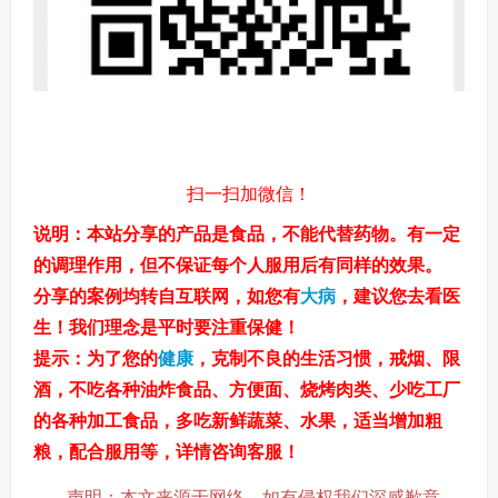
扫一扫加微信！
说明
：本站分享的产品是食品，不能代替药物。有一定
的调理作用，但不保证每个人服用后有同样的效果。
分享的案例均转自互联网，如您有
大病
，建议您去看医
生！我们理念是平时要注重保健！
提示：
为了您的
健康
，克制不良的生活习惯，戒烟、限
酒，不吃各种油炸食品、方便面、烧烤肉类、少吃工厂
的各种加工食品，多吃新鲜蔬菜、水果，适当增加粗
粮，配合服用等，详情咨询客服！
声明：本文来源于网络，如有侵权我们深感歉意，