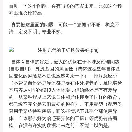
百度一下这个问题，会有很多的答案出来，比如这个频
率出现会比较高：
真要揪这里面的问题，可能一个篇幅都不够，概念不
清，定义不明，专业不熟。
自体有自体的好处，最大的优势在于不涉及伦理问题
(自取自用)，外源基因的风险低（成体这么些年自体基
因变化的风险是不是也应该考虑一下）、排斥反应小
（不管是自体还是异体都是要在体外培养的，虽说实验
室培养尽可能的模拟人体环境，但始终还是有有差异
的，从某种程度上来说自体和异体接受了同样的教育，
都已经不完全是它们最初的模样）、不用配型（配型仅
限用于某些特殊疾病，而这些情况下几乎全部使用异
体，自体那么好为啥还要异体的干嘛）等优势有待商
榷，在没有详实的数据出来之前，不能自以为是。