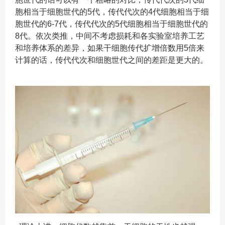
胞相当于细胞世代的5代，传代代次的4代细胞相当于细
胞世代的6-7代，传代代次的5代细胞相当于细胞世代的
8代。依次类推，中间不考虑损耗和各实验室培养工艺
和培养体系的差异，如果干细胞传代扩增倍数用5倍来
计算的话，传代代次和细胞世代之间的差距是更大的。