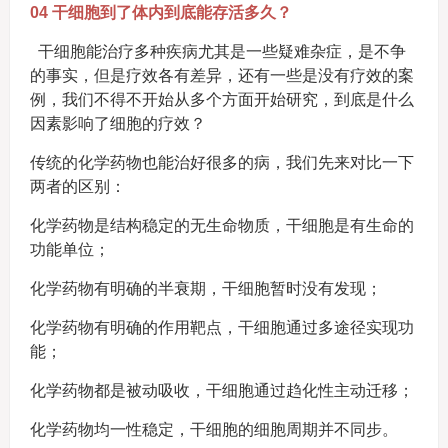
04 干细胞到了体内到底能存活多久？
干细胞能治疗多种疾病尤其是一些疑难杂症，是不争
的事实，但是疗效各有差异，还有一些是没有疗效的案
例，我们不得不开始从多个方面开始研究，到底是什么
因素影响了细胞的疗效？
传统的化学药物也能治好很多的病，我们先来对比一下
两者的区别：
化学药物是结构稳定的无生命物质，干细胞是有生命的
功能单位；
化学药物有明确的半衰期，干细胞暂时没有发现；
化学药物有明确的作用靶点，干细胞通过多途径实现功
能；
化学药物都是被动吸收，干细胞通过趋化性主动迁移；
化学药物均一性稳定，干细胞的细胞周期并不同步。