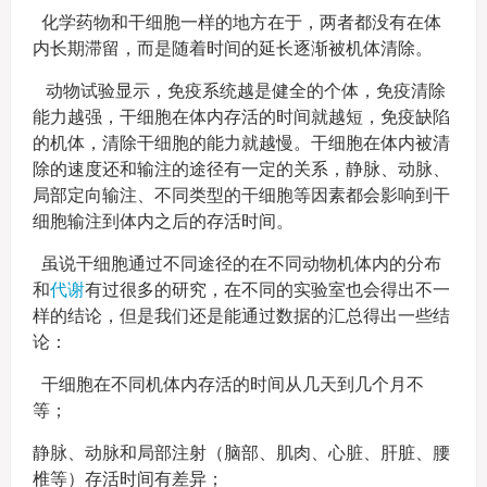
化学药物和干细胞一样的地方在于，两者都没有在体
内长期滞留，而是随着时间的延长逐渐被机体清除。
动物试验显示，免疫系统越是健全的个体，免疫清除
能力越强，干细胞在体内存活的时间就越短，免疫缺陷
的机体，清除干细胞的能力就越慢。干细胞在体内被清
除的速度还和输注的途径有一定的关系，静脉、动脉、
局部定向输注、不同类型的干细胞等因素都会影响到干
细胞输注到体内之后的存活时间。
虽说干细胞通过不同途径的在不同动物机体内的分布
和
代谢
有过很多的研究，在不同的实验室也会得出不一
样的结论，但是我们还是能通过数据的汇总得出一些结
论：
干细胞在不同机体内存活的时间从几天到几个月不
等；
静脉、动脉和局部注射（脑部、肌肉、心脏、肝脏、腰
椎等）存活时间有差异；