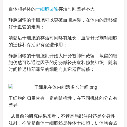
自体和异体的
干细胞回输
存活时间差异不大；
静脉回输的干细胞可以突破血脑屏障，在体内的迁移偏
好于血管的走向；
清髓后干细胞的存活时间略有延长，血管舒张剂对细胞
的迁移和存活都有促进作用；
静脉回输的干细胞刚开始大部分被肺部截留，截留的细
胞仍然可以通过因子的分泌减轻炎症和修复组织，随着
时间推迟肺部滞留的细胞向其它器官转移；
干细胞的归巢带有一定的随机性，在不同机体的分布有
差异。
从目前的研究结果来看，不管是局部注射还是全身性
注射，不管是自体干细胞还是异体干细胞，机体均会逐