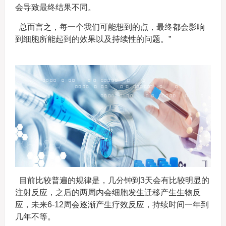
会导致最终结果不同。
总而言之，每一个我们可能想到的点，最终都会影响
到细胞所能起到的效果以及持续性的问题。”
目前比较普遍的规律是，几分钟到3天会有比较明显的
注射反应，之后的两周内会细胞发生迁移产生生物反
应，未来6-12周会逐渐产生疗效反应，持续时间一年到
几年不等。