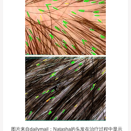
图片来自dailymail：Natasha的头发在治疗过程中显示