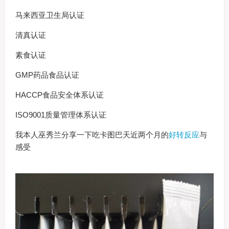
马来西亚卫生局认证
清真认证
素食认证
GMP药品食品认证
HACCP食品安全体系认证
ISO9001质量管理体系认证
我本人巫秀兰分享一下吃卡图巴天近两个月的
好转反应
与
感受