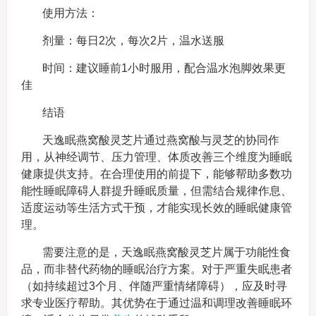
使用方法：
剂量：每日2次，每次2片，温水送服
时间：建议睡前1小时服用，配合温水泡脚效果更
佳
结语
天逸眠燕窝酸灵芝片通过燕窝酸与灵芝的协同作
用，从神经调节、压力管理、体质改善三个维度为睡眠
健康提供支持。在合理使用的前提下，能够帮助多数功
能性睡眠障碍人群提升睡眠质量，但需结合规律作息、
适度运动等生活方式干预，才能实现长效的睡眠健康管
理。
需要注意的是，天逸眠燕窝酸灵芝片属于功能性食
品，而非替代药物的睡眠治疗方案。对于严重失眠患者
（如持续超过3个月、伴随严重情绪障碍），应及时寻
求专业医疗帮助。其优势在于通过温和调理改善睡眠环