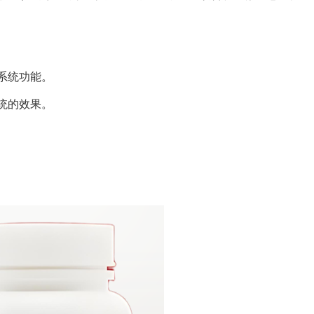
系统功能。
统的效果。