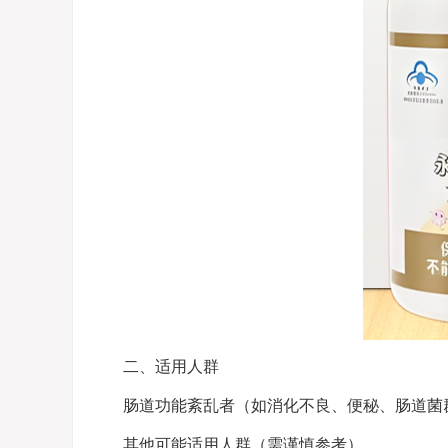
二、适用人群
肠道功能紊乱者（如消化不良、便秘、肠道菌
其他可能适用人群（需谨慎参考）