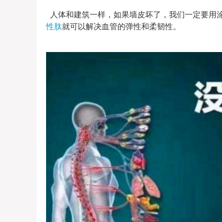
人体和建筑一样，如果墙皮坏了，我们一定要用
性肽
就可以解决血管的弹性和柔韧性。