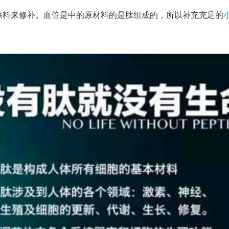
涂料来修补。血管是中的原材料的是肽组成的，所以补充充足的