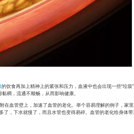
康
的饮食再加上精神上的紧张和压力，血液中也会出现一些“垃圾
变得黏稠，流通不顺畅，从而影响健康。
粘附在血管壁上，加速了血管的老化。举个容易理解的例子，家里
多了，下水就慢了，而且水管也变得易碎。血管的老化给身体带