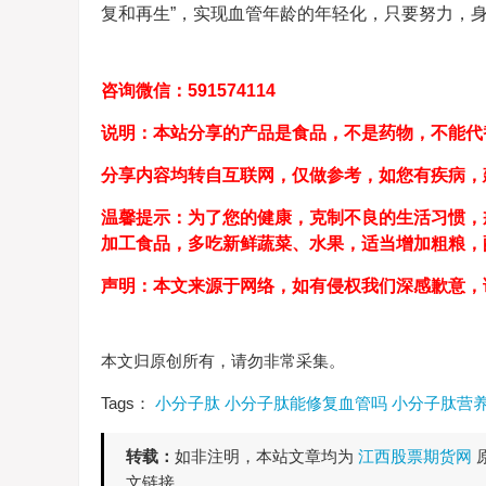
复和再生”，实现血管年龄的年轻化，只要努力，
咨询微信：591574114
说明：本站分享的产品是食品，不是药物，不能代
分享内容均转自互联网，仅做参考，如您有疾病，
温馨提示：为了您的健康，克制不良的生活习惯，
加工食品，多吃新鲜蔬菜、水果，适当增加粗粮
声明：本文来源于网络，如有侵权我们深感歉意，
本文归原创所有，请勿非常采集。
Tags：
小分子肽
小分子肽能修复血管吗
小分子肽营
转载：
如非注明，本站文章均为
江西股票期货网
文链接。