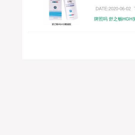
DATE:2020-06-02
牌照吗
舒之畅HGH